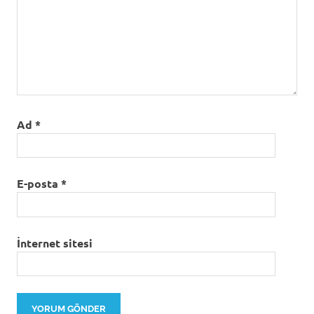
Ad
*
E-posta
*
İnternet sitesi