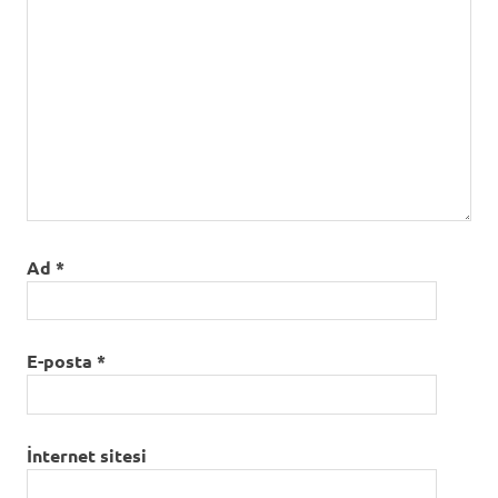
Ad
*
E-posta
*
İnternet sitesi