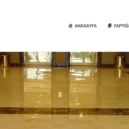
ANASAYFA
YAPTIĞ