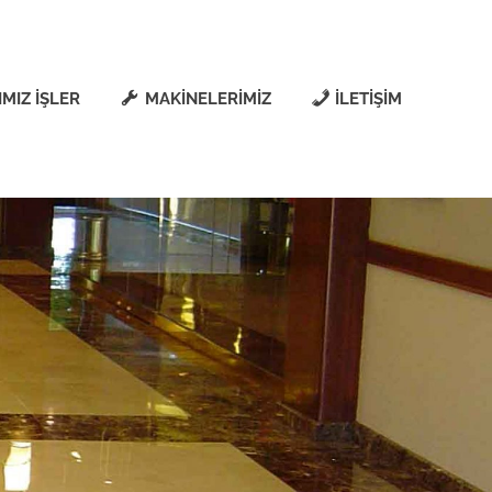
IMIZ İŞLER
MAKİNELERİMİZ
İLETİŞİM